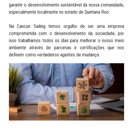
garantir o desenvolvimento sustentável da nossa comunidade,
especialmente localmente no estado de Quintana Roo.
Na Cancun Sailing temos orgulho de ser uma empresa
comprometida com o desenvolvimento da sociedade, por
isso trabalhamos todos os dias para melhorar o nosso meio
ambiente através de parcerias e certificações que nos
definem como verdadeiros agentes de mudança.