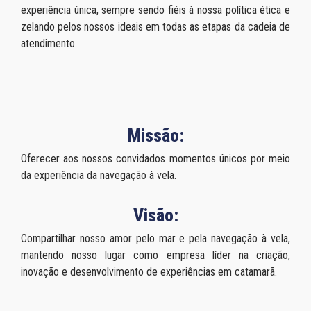
experiência única, sempre sendo fiéis à nossa política ética e
zelando pelos nossos ideais em todas as etapas da cadeia de
atendimento.
Missão:
Oferecer aos nossos convidados momentos únicos por meio
da experiência da navegação à vela.
Visão:
Compartilhar nosso amor pelo mar e pela navegação à vela,
mantendo nosso lugar como empresa líder na criação,
inovação e desenvolvimento de experiências em catamarã.