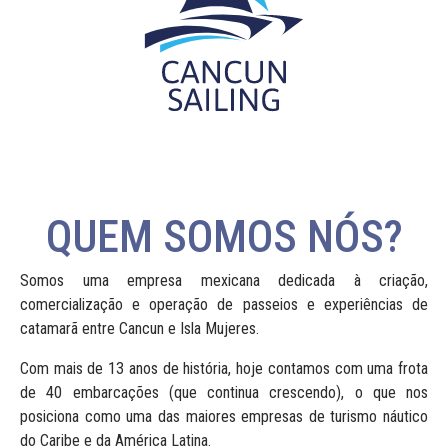
QUEM SOMOS NÓS?
Somos uma empresa mexicana dedicada à criação,
comercialização e operação de passeios e experiências de
catamarã entre Cancun e Isla Mujeres.
Com mais de 13 anos de história, hoje contamos com uma frota
de 40 embarcações (que continua crescendo), o que nos
posiciona como uma das maiores empresas de turismo náutico
do Caribe e da América Latina.