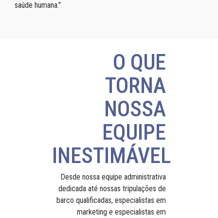
saúde humana."
O QUE
TORNA
NOSSA
EQUIPE
INESTIMÁVEL
Desde nossa equipe administrativa
dedicada até nossas tripulações de
barco qualificadas, especialistas em
marketing e especialistas em