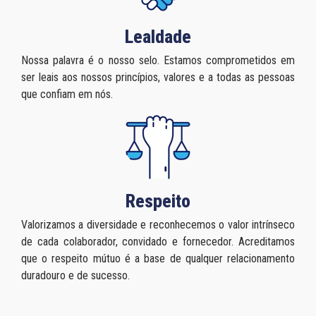
Lealdade
Nossa palavra é o nosso selo. Estamos comprometidos em
ser leais aos nossos princípios, valores e a todas as pessoas
que confiam em nós.
Respeito
Valorizamos a diversidade e reconhecemos o valor intrínseco
de cada colaborador, convidado e fornecedor. Acreditamos
que o respeito mútuo é a base de qualquer relacionamento
duradouro e de sucesso.