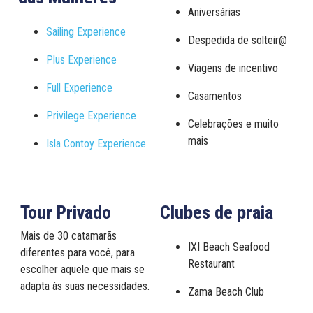
Aniversárias
Sailing Experience
Despedida de solteir@
Plus Experience
Viagens de incentivo
Full Experience
Casamentos
Privilege Experience
Celebrações e muito
mais
Isla Contoy Experience
Tour Privado
Clubes de praia
Mais de 30 catamarãs
IXI Beach Seafood
diferentes para você, para
Restaurant
escolher aquele que mais se
adapta às suas necessidades.
Zama Beach Club