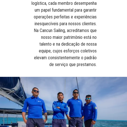
logística, cada membro desempenha
um papel fundamental para garantir
operações perfeitas e experiências
inesquecíveis para nossos clientes.
Na Cancun Sailing, acreditamos que
nosso maior patrimônio está no
talento e na dedicação de nossa
equipe, cujos esforços coletivos
elevam consistentemente o padrão
de serviço que prestamos.