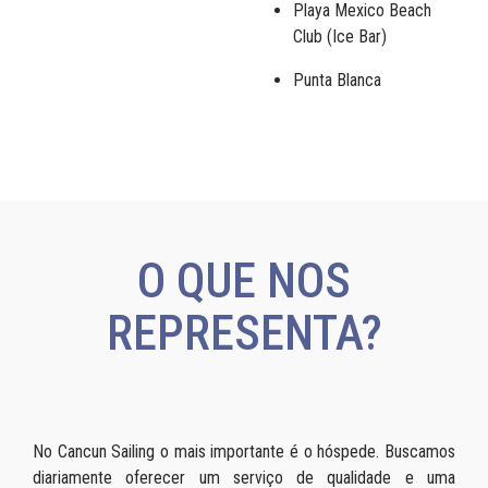
Playa Mexico Beach
Club (Ice Bar)
Punta Blanca
O QUE NOS
REPRESENTA?
No Cancun Sailing o mais importante é o hóspede. Buscamos
diariamente oferecer um serviço de qualidade e uma