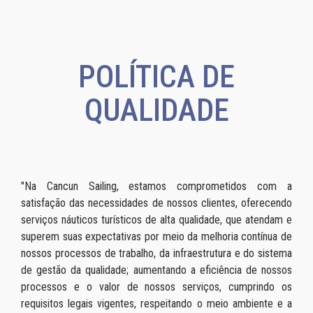
POLÍTICA DE
QUALIDADE
"Na Cancun Sailing, estamos comprometidos com a
satisfação das necessidades de nossos clientes, oferecendo
serviços náuticos turísticos de alta qualidade, que atendam e
superem suas expectativas por meio da melhoria contínua de
nossos processos de trabalho, da infraestrutura e do sistema
de gestão da qualidade; aumentando a eficiência de nossos
processos e o valor de nossos serviços, cumprindo os
requisitos legais vigentes, respeitando o meio ambiente e a