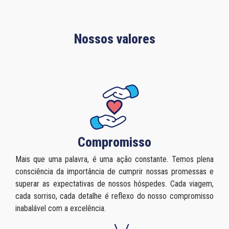
Nossos valores
Compromisso
Mais que uma palavra, é uma ação constante. Temos plena
consciência da importância de cumprir nossas promessas e
superar as expectativas de nossos hóspedes. Cada viagem,
cada sorriso, cada detalhe é reflexo do nosso compromisso
inabalável com a excelência.