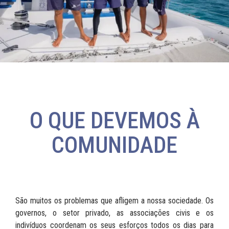
O QUE DEVEMOS À
COMUNIDADE
São muitos os problemas que afligem a nossa sociedade. Os
governos, o setor privado, as associações civis e os
indivíduos coordenam os seus esforços todos os dias para