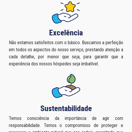
Excelência
Não estamos satisfeitos com o básico. Buscamos a perfeição
em todos os aspectos do nosso serviço, prestando atenção a
cada detalhe, por menor que seja, para garantir que a
experiência dos nossos hóspedes seja imbatível.
Sustentabilidade
Temos consciência da importância de agir com
responsabilidade. Temos o compromisso de proteger e