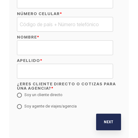
NÚMERO CELULAR
*
NOMBRE
*
APELLIDO
*
¿ERES CLIENTE DIRECTO O COTIZAS PARA
UNA AGENCIA?
*
Soy un cliente directo
Soy agente de viajes/agencia
NEXT