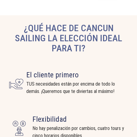
¿QUÉ HACE DE CANCUN
SAILING LA ELECCIÓN IDEAL
PARA TI?
El cliente primero
TUS necesidades están por encima de todo lo
demás. ¡Queremos que te diviertas al máximo!
Flexibilidad
No hay penalización por cambios, cuatro tours y
cinco horarios disponibles.