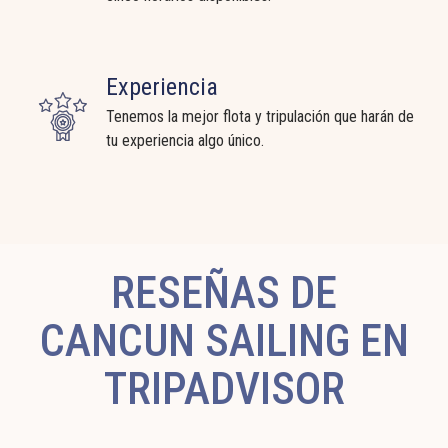
Experiencia
Tenemos la mejor flota y tripulación que harán de
tu experiencia algo único.
RESEÑAS DE
CANCUN SAILING EN
TRIPADVISOR