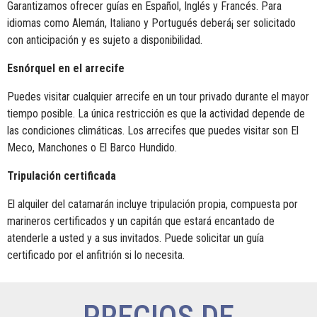
Garantizamos ofrecer guías en Español, Inglés y Francés. Para
idiomas como Alemán, Italiano y Portugués deberá¡ ser solicitado
con anticipación y es sujeto a disponibilidad.
Esnórquel en el arrecife
Puedes visitar cualquier arrecife en un tour privado durante el mayor
tiempo posible. La única restricción es que la actividad depende de
las condiciones climáticas. Los arrecifes que puedes visitar son El
Meco, Manchones o El Barco Hundido.
Tripulación certificada
El alquiler del catamarán incluye tripulación propia, compuesta por
marineros certificados y un capitán que estará encantado de
atenderle a usted y a sus invitados. Puede solicitar un guía
certificado por el anfitrión si lo necesita.