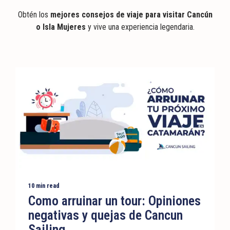
Obtén los
mejores consejos de viaje para visitar Cancún
o Isla Mujeres
y vive una experiencia legendaria.
10 min read
Como arruinar un tour: Opiniones
negativas y quejas de Cancun
Sailing