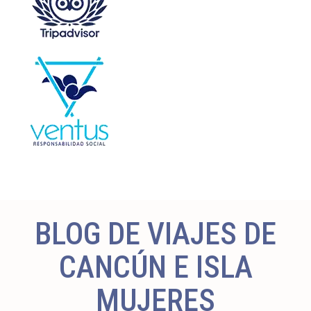
BLOG DE VIAJES DE
CANCÚN E ISLA
MUJERES