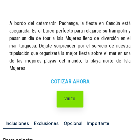
A bordo del catamarán Pachanga, la fiesta en Cancún está
asegurada. Es el barco perfecto para relajarse su trampolí­n y
pasar un día de tour a Isla Mujeres lleno de diversión en el
mar turquesa. Déjate sorprender por el servicio de nuestra
tripulación que organizará la mejor fiesta sobre el mar en una
de las mejores playas del mundo, la playa norte de Isla
Mujeres.
COTIZAR AHORA
VIDEO
Inclusiones
Exclusiones
Opcional
Importante