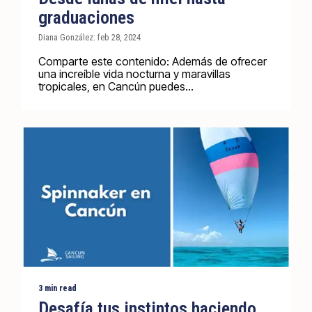
graduaciones
Diana González: feb 28, 2024
Comparte este contenido: Además de ofrecer
una increíble vida nocturna y maravillas
tropicales, en Cancún puedes...
3 min read
Desafía tus instintos haciendo