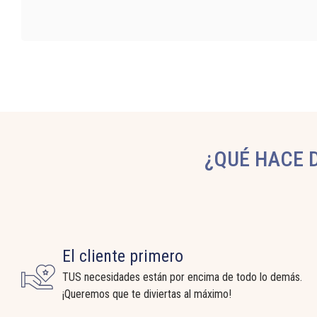
¿QUÉ HACE D
El cliente primero
TUS necesidades están por encima de todo lo demás.
¡Queremos que te diviertas al máximo!