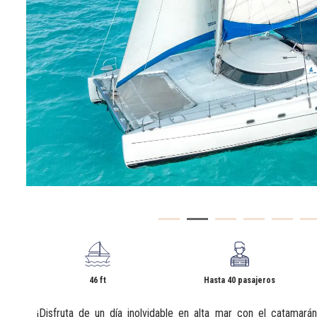
46 ft
Hasta 40 pasajeros
¡Disfruta de un día inolvidable en alta mar con el catamar