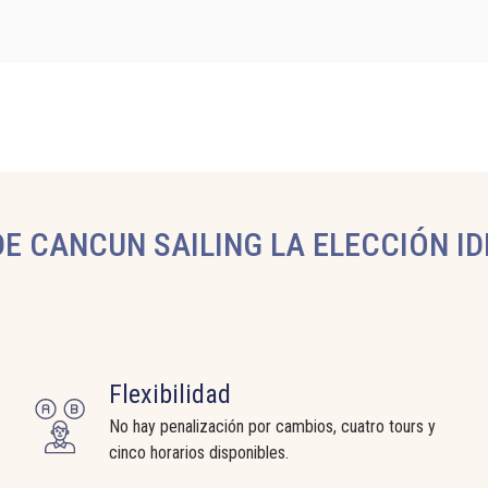
E CANCUN SAILING LA ELECCIÓN ID
Flexibilidad
No hay penalización por cambios, cuatro tours y
cinco horarios disponibles.