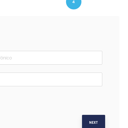
4
NEXT