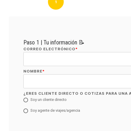
1
Paso 1 | Tu información 📝
CORREO ELECTRÓNICO
*
NOMBRE
*
¿ERES CLIENTE DIRECTO O COTIZAS PARA UNA 
Soy un cliente directo
Soy agente de viajes/agencia