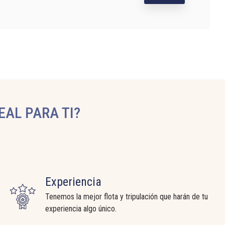
EAL PARA TI?
Experiencia
Tenemos la mejor flota y tripulación que harán de tu
experiencia algo único.