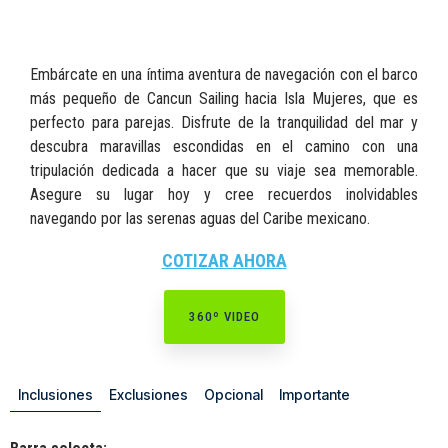
Embárcate en una íntima aventura de navegación con el barco
más pequeño de Cancun Sailing hacia Isla Mujeres, que es
perfecto para parejas. Disfrute de la tranquilidad del mar y
descubra maravillas escondidas en el camino con una
tripulación dedicada a hacer que su viaje sea memorable.
Asegure su lugar hoy y cree recuerdos inolvidables
navegando por las serenas aguas del Caribe mexicano.
COTIZAR AHORA
360º VIDEO
Inclusiones
Exclusiones
Opcional
Importante