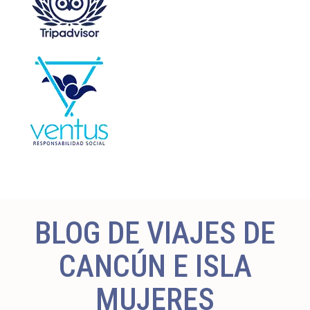
BLOG DE VIAJES DE
CANCÚN E ISLA
MUJERES