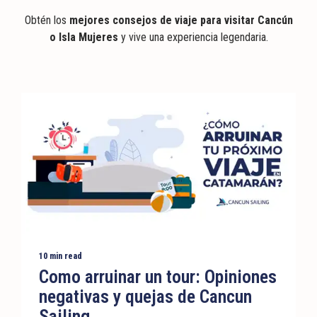
Obtén los
mejores consejos de viaje para visitar Cancún
o Isla Mujeres
y vive una experiencia legendaria.
10 min read
Como arruinar un tour: Opiniones
negativas y quejas de Cancun
Sailing