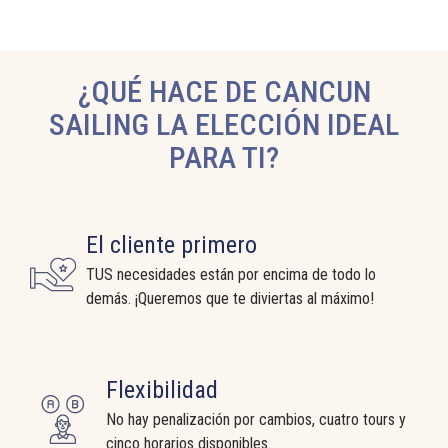
¿QUÉ HACE DE CANCUN
SAILING LA ELECCIÓN IDEAL
PARA TI?
El cliente primero
TUS necesidades están por encima de todo lo
demás. ¡Queremos que te diviertas al máximo!
Flexibilidad
No hay penalización por cambios, cuatro tours y
cinco horarios disponibles.