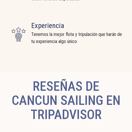
Experiencia
Tenemos la mejor flota y tripulación que harán de
tu experiencia algo único.
RESEÑAS DE
CANCUN SAILING EN
TRIPADVISOR