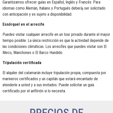
Garantizamos ofrecer guías en Español, Inglés y Francés. Para
idiomas como Alemán, Italiano y Portugués deberá¡ ser solicitado
con anticipación y es sujeto a disponibilidad.
Esnórquel en el arrecife
Puedes visitar cualquier arrecife en un tour privado durante el mayor
tiempo posible. La única restricción es que la actividad depende de
las condiciones climáticas. Los arrecifes que puedes visitar son El
Meco, Manchones o El Barco Hundido.
Tripulación certificada
El alquiler del catamarán incluye tripulación propia, compuesta por
marineros certificados y un capitán que estará encantado de
atenderle a usted y a sus invitados. Puede solicitar un guía
certificado por el anfitrión si lo necesita.