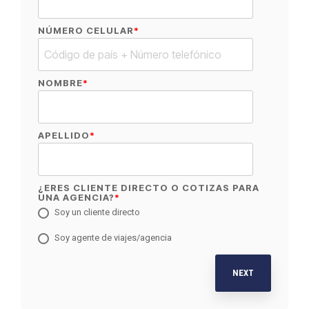
NÚMERO CELULAR
*
NOMBRE
*
APELLIDO
*
¿ERES CLIENTE DIRECTO O COTIZAS PARA
UNA AGENCIA?
*
Soy un cliente directo
Soy agente de viajes/agencia
NEXT