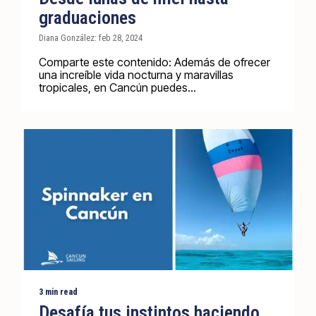
graduaciones
Diana González: feb 28, 2024
Comparte este contenido: Además de ofrecer
una increíble vida nocturna y maravillas
tropicales, en Cancún puedes...
3 min read
Desafía tus instintos haciendo