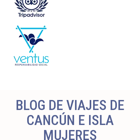
BLOG DE VIAJES DE
CANCÚN E ISLA
MUJERES