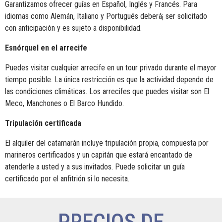
Garantizamos ofrecer guías en Español, Inglés y Francés. Para
idiomas como Alemán, Italiano y Portugués deberá¡ ser solicitado
con anticipación y es sujeto a disponibilidad.
Esnórquel en el arrecife
Puedes visitar cualquier arrecife en un tour privado durante el mayor
tiempo posible. La única restricción es que la actividad depende de
las condiciones climáticas. Los arrecifes que puedes visitar son El
Meco, Manchones o El Barco Hundido.
Tripulación certificada
El alquiler del catamarán incluye tripulación propia, compuesta por
marineros certificados y un capitán que estará encantado de
atenderle a usted y a sus invitados. Puede solicitar un guía
certificado por el anfitrión si lo necesita.