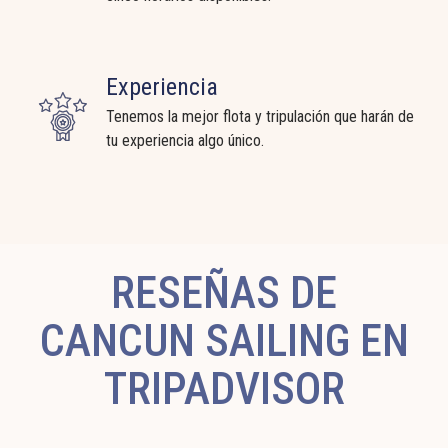
Experiencia
Tenemos la mejor flota y tripulación que harán de
tu experiencia algo único.
RESEÑAS DE
CANCUN SAILING EN
TRIPADVISOR