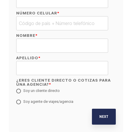
NÚMERO CELULAR
*
NOMBRE
*
APELLIDO
*
¿ERES CLIENTE DIRECTO O COTIZAS PARA
UNA AGENCIA?
*
Soy un cliente directo
Soy agente de viajes/agencia
NEXT