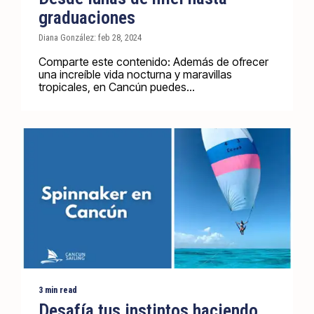
graduaciones
Diana González: feb 28, 2024
Comparte este contenido: Además de ofrecer
una increíble vida nocturna y maravillas
tropicales, en Cancún puedes...
3 min read
Desafía tus instintos haciendo