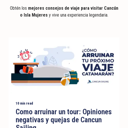
Obtén los
mejores consejos de viaje para visitar Cancún
o Isla Mujeres
y vive una experiencia legendaria.
10 min read
Como arruinar un tour: Opiniones
negativas y quejas de Cancun
Sailing