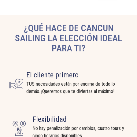
¿QUÉ HACE DE CANCUN
SAILING LA ELECCIÓN IDEAL
PARA TI?
El cliente primero
TUS necesidades están por encima de todo lo
demás. ¡Queremos que te diviertas al máximo!
Flexibilidad
No hay penalización por cambios, cuatro tours y
cinco horarios disponibles.